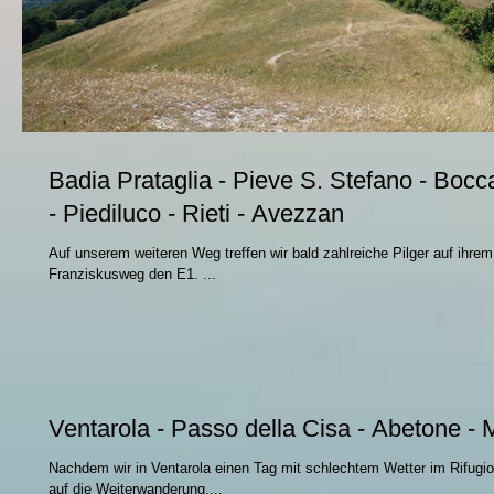
Badia Prataglia - Pieve S. Stefano - Bocca
- Piediluco - Rieti - Avezzan
Auf unserem weiteren Weg treffen wir bald zahlreiche Pilger auf ihr
Franziskusweg den E1. ...
Ventarola - Passo della Cisa - Abetone - 
Nachdem wir in Ventarola einen Tag mit schlechtem Wetter im Rifugi
auf die Weiterwanderung....