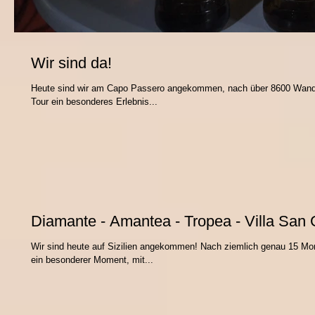
Wir sind da!
Heute sind wir am Capo Passero angekommen, nach über 8600 Wande
Tour ein besonderes Erlebnis...
Diamante - Amantea - Tropea - Villa San
Wir sind heute auf Sizilien angekommen! Nach ziemlich genau 15 Mo
ein besonderer Moment, mit...