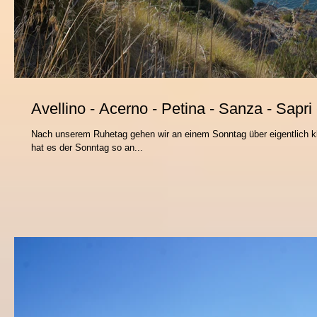
Avellino - Acerno - Petina - Sanza - Sapri
Nach unserem Ruhetag gehen wir an einem Sonntag über eigentlich kle
hat es der Sonntag so an...