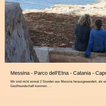
Messina - Parco dell'Etna - Catania - Ca
Wir sind nicht einmal 2 Stunden aus Messina herausgewandert, als wi
Gastfreundschaft kommen. ...