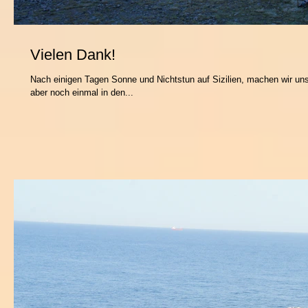
Vielen Dank!
Nach einigen Tagen Sonne und Nichtstun auf Sizilien, machen wir un
aber noch einmal in den...