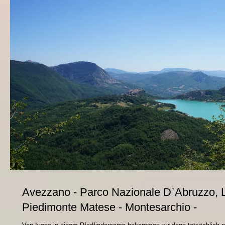
Avezzano - Parco Nazionale D`Abruzzo, La
Piedimonte Matese - Montesarchio -