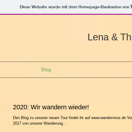
Diese Website wurde mit dem Homepage-Baukasten von
Lena & Th
Blog
2020: Wir wandern wieder!
Den Blog zu unserer neuen Tour findet ihr auf www.wandervirus.de V
2017 von unserer Wanderung...