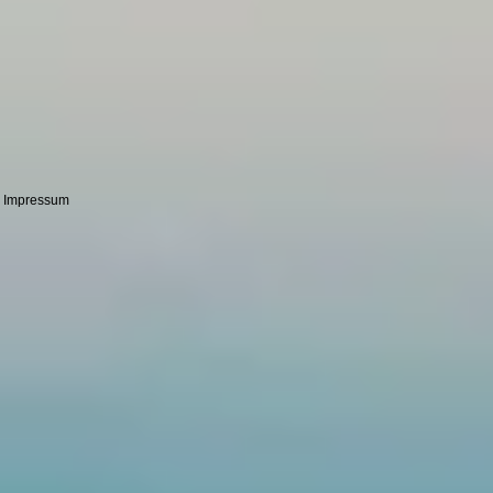
Impressum